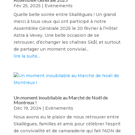
Fév 25, 2025
|
Evènements
Quelle belle soirée entre Skallègues ! Un grand
merci à tous ceux qui ont participé à notre
Assemblée Générale 2025 le 20 février à l’Hôtel
Astra à Vevey. Une belle occasion de se
retrouver, d’échanger les chaînes Skål, et surtout
de partager un moment convivial...
lire la suite...
Un moment inoubliable au Marché de Noël de
Montreux !
Déc 19, 2024
|
Evènements
Nous avons eu le plaisir de nous retrouver entre
Skallègues, familles et amis pour célébrer l'esprit
de convivialité et de camaraderie qui fait l'ADN de