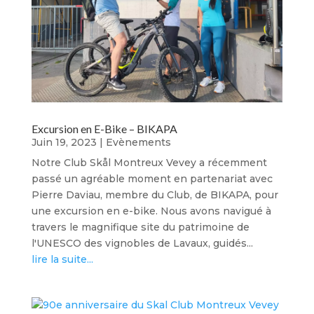
Excursion en E-Bike – BIKAPA
Juin 19, 2023
|
Evènements
Notre Club Skål Montreux Vevey a récemment
passé un agréable moment en partenariat avec
Pierre Daviau, membre du Club, de BIKAPA, pour
une excursion en e-bike. Nous avons navigué à
travers le magnifique site du patrimoine de
l'UNESCO des vignobles de Lavaux, guidés...
lire la suite...