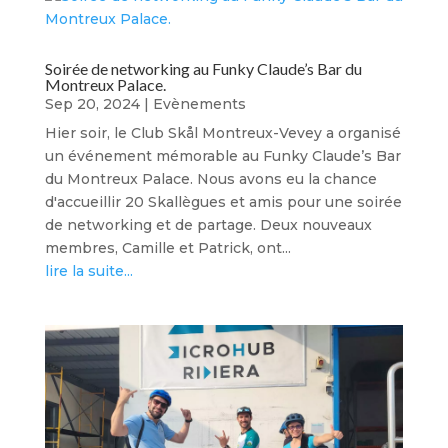
Soirée de networking au Funky Claude’s Bar du
Montreux Palace.
Sep 20, 2024
|
Evènements
Hier soir, le Club Skål Montreux-Vevey a organisé
un événement mémorable au Funky Claude’s Bar
du Montreux Palace. Nous avons eu la chance
d'accueillir 20 Skallègues et amis pour une soirée
de networking et de partage. Deux nouveaux
membres, Camille et Patrick, ont...
lire la suite...