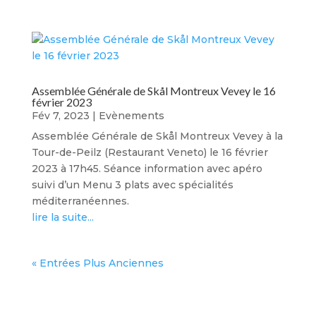
Assemblée Générale de Skål Montreux Vevey le 16
février 2023
Fév 7, 2023
|
Evènements
Assemblée Générale de Skål Montreux Vevey à la
Tour-de-Peilz (Restaurant Veneto) le 16 février
2023 à 17h45. Séance information avec apéro
suivi d’un Menu 3 plats avec spécialités
méditerranéennes.
lire la suite...
« Entrées Plus Anciennes